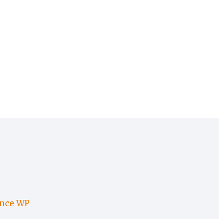
nce WP