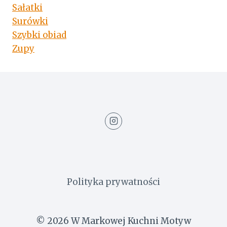
Sałatki
Surówki
Szybki obiad
Zupy
Polityka prywatności
© 2026 W Markowej Kuchni Motyw