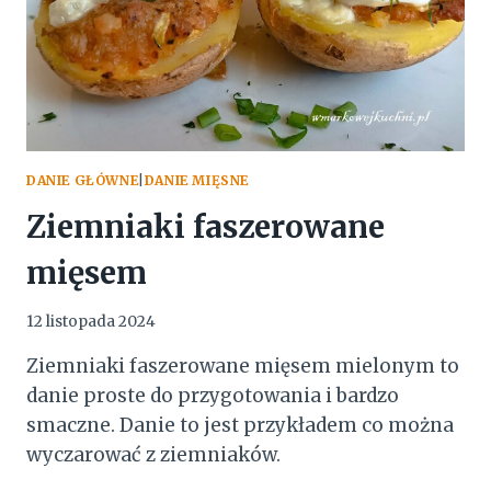
DANIE GŁÓWNE
|
DANIE MIĘSNE
Ziemniaki faszerowane
mięsem
12 listopada 2024
Ziemniaki faszerowane mięsem mielonym to
danie proste do przygotowania i bardzo
smaczne. Danie to jest przykładem co można
wyczarować z ziemniaków.