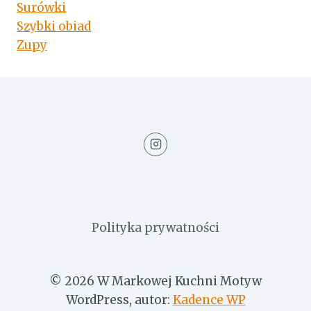
Surówki
Szybki obiad
Zupy
Polityka prywatności
© 2026 W Markowej Kuchni Motyw
WordPress, autor:
Kadence WP