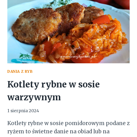
DANIA Z RYB
Kotlety rybne w sosie
warzywnym
1 sierpnia 2024
Kotlety rybne w sosie pomidorowym podane z
ryżem to świetne danie na obiad lub na