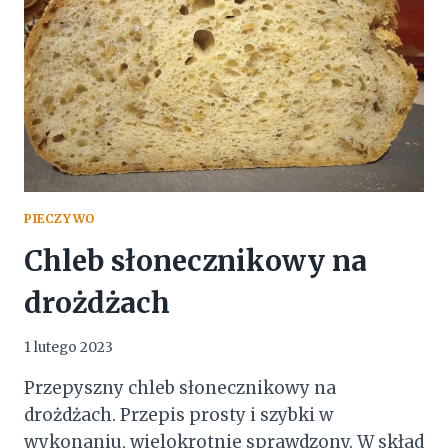
PIECZYWO
Chleb słonecznikowy na
drożdżach
1 lutego 2023
Przepyszny chleb słonecznikowy na
drożdżach. Przepis prosty i szybki w
wykonaniu, wielokrotnie sprawdzony. W skład