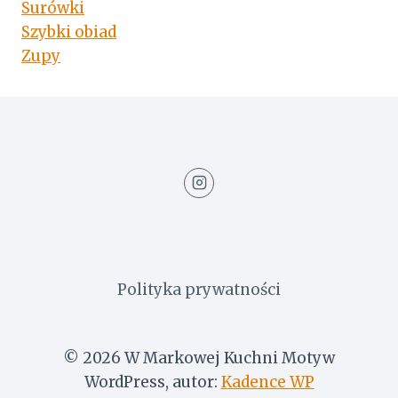
Surówki
Szybki obiad
Zupy
Polityka prywatności
© 2026 W Markowej Kuchni Motyw
WordPress, autor:
Kadence WP