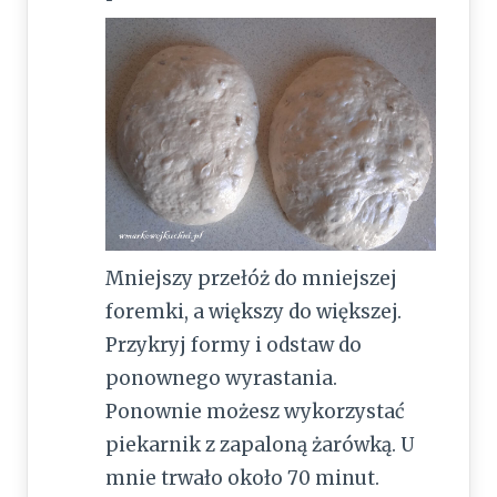
Mniejszy przełóż do mniejszej
foremki, a większy do większej.
Przykryj formy i odstaw do
ponownego wyrastania.
Ponownie możesz wykorzystać
piekarnik z zapaloną żarówką. U
mnie trwało około 70 minut.