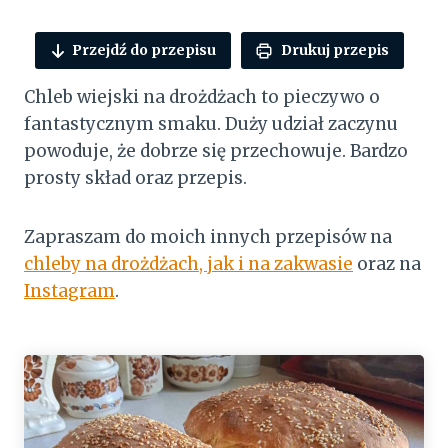
Przejdź do przepisu
Drukuj przepis
Chleb wiejski na drożdżach to pieczywo o
fantastycznym smaku. Duży udział zaczynu
powoduje, że dobrze się przechowuje. Bardzo
prosty skład oraz przepis.
Zapraszam do moich innych przepisów na
chleby na drożdżach, jak i na zakwasie
oraz na
Instagram
.