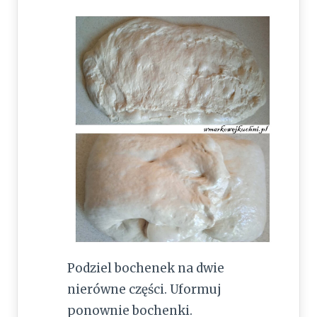
Podziel bochenek na dwie
nierówne części. Uformuj
ponownie bochenki.