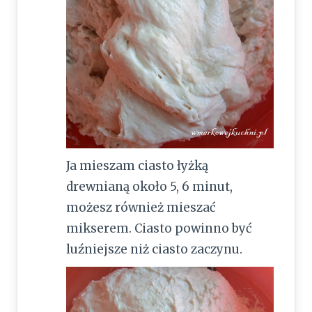
Ja mieszam ciasto łyżką
drewnianą około 5, 6 minut,
możesz również mieszać
mikserem. Ciasto powinno być
luźniejsze niż ciasto zaczynu.