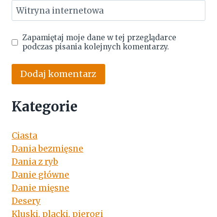
Witryna internetowa
Zapamiętaj moje dane w tej przeglądarce
podczas pisania kolejnych komentarzy.
Kategorie
Ciasta
Dania bezmięsne
Dania z ryb
Danie główne
Danie mięsne
Desery
Kluski, placki, pierogi