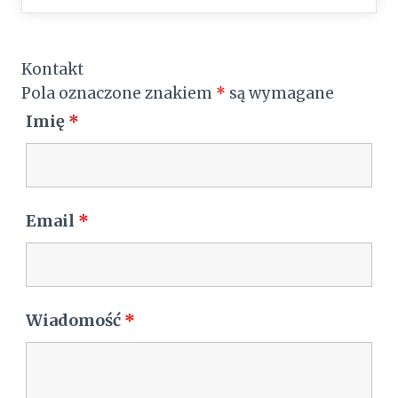
Kontakt
Pola oznaczone znakiem
*
są wymagane
Imię
*
Email
*
Wiadomość
*