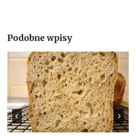
Podobne wpisy