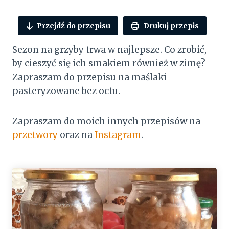
Przejdź do przepisu
Drukuj przepis
Sezon na grzyby trwa w najlepsze. Co zrobić,
by cieszyć się ich smakiem również w zimę?
Zapraszam do przepisu na maślaki
pasteryzowane bez octu.
Zapraszam do moich innych przepisów na
przetwory
oraz na
Instagram
.