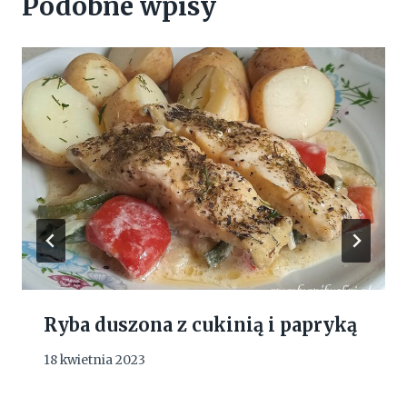
Podobne wpisy
Ryba duszona z cukinią i papryką
18 kwietnia 2023