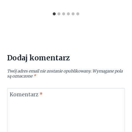
Dodaj komentarz
Twój adres email nie zostanie opublikowany.
Wymagane pola
są oznaczone
*
Komentarz
*