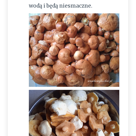
wodą i będą niesmaczne.