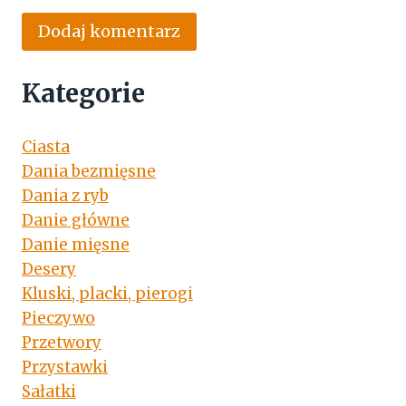
Kategorie
Ciasta
Dania bezmięsne
Dania z ryb
Danie główne
Danie mięsne
Desery
Kluski, placki, pierogi
Pieczywo
Przetwory
Przystawki
Sałatki