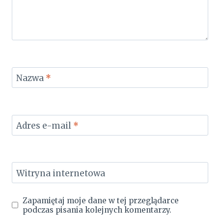
Nazwa
*
Adres e-mail
*
Witryna internetowa
Zapamiętaj moje dane w tej przeglądarce
podczas pisania kolejnych komentarzy.