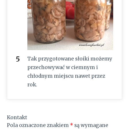
Tak przygotowane słoiki możemy
przechowywać w ciemnym i
chłodnym miejscu nawet przez
rok.
Kontakt
Pola oznaczone znakiem
*
są wymagane