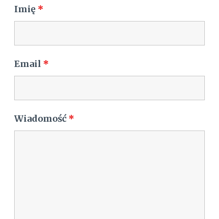
Imię
*
Email
*
Wiadomość
*