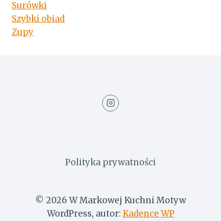
Surówki
Szybki obiad
Zupy
Polityka prywatności
© 2026 W Markowej Kuchni Motyw
WordPress, autor:
Kadence WP