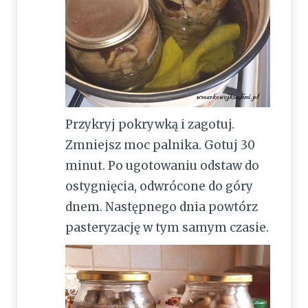
Przykryj pokrywką i zagotuj.
Zmniejsz moc palnika. Gotuj 30
minut. Po ugotowaniu odstaw do
ostygnięcia, odwrócone do góry
dnem. Następnego dnia powtórz
pasteryzację w tym samym czasie.