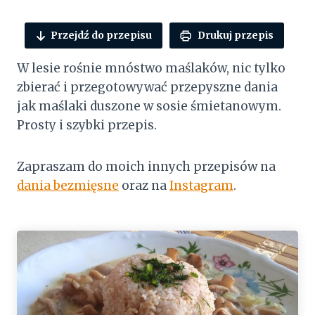
Przejdź do przepisu
Drukuj przepis
W lesie rośnie mnóstwo maślaków, nic tylko
zbierać i przegotowywać przepyszne dania
jak maślaki duszone w sosie śmietanowym.
Prosty i szybki przepis.
Zapraszam do moich innych przepisów na
dania bezmięsne
oraz na
Instagram
.