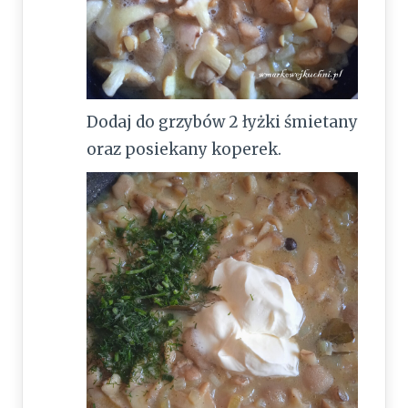
Dodaj do grzybów 2 łyżki śmietany
oraz posiekany koperek.