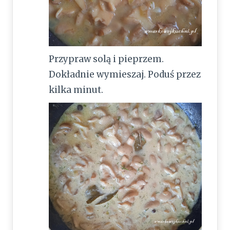
Przypraw solą i pieprzem.
Dokładnie wymieszaj. Poduś przez
kilka minut.