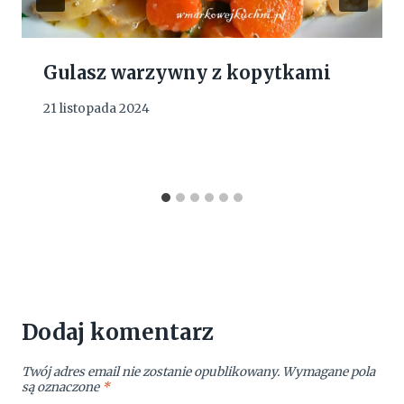
Gulasz warzywny z kopytkami
21 listopada 2024
Dodaj komentarz
Twój adres email nie zostanie opublikowany.
Wymagane pola
są oznaczone
*