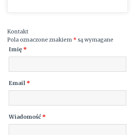
Kontakt
Pola oznaczone znakiem
*
są wymagane
Imię
*
Email
*
Wiadomość
*