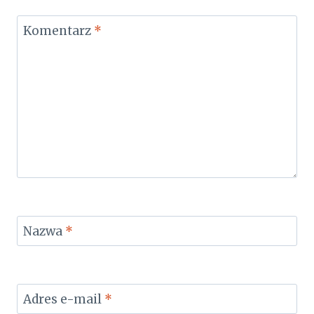
Komentarz
*
Nazwa
*
Adres e-mail
*