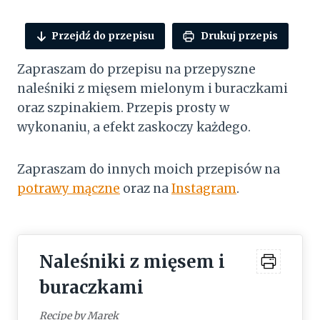
Przejdź do przepisu
Drukuj przepis
Zapraszam do przepisu na przepyszne
naleśniki z mięsem mielonym i buraczkami
oraz szpinakiem. Przepis prosty w
wykonaniu, a efekt zaskoczy każdego.
Zapraszam do innych moich przepisów na
potrawy mączne
oraz na
Instagram
.
Naleśniki z mięsem i
buraczkami
Recipe by Marek