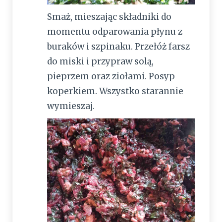
Smaż, mieszając składniki do
momentu odparowania płynu z
buraków i szpinaku. Przełóż farsz
do miski i przypraw solą,
pieprzem oraz ziołami. Posyp
koperkiem. Wszystko starannie
wymieszaj.