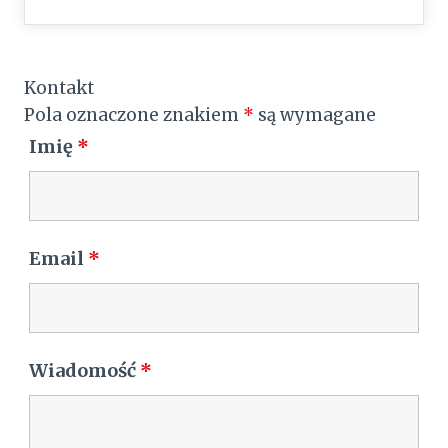
Kontakt
Pola oznaczone znakiem
*
są wymagane
Imię
*
Email
*
Wiadomość
*