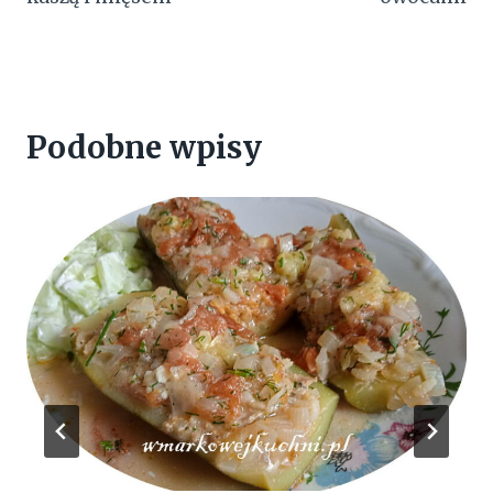
Podobne wpisy