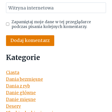
Witryna internetowa
Zapamiętaj moje dane w tej przeglądarce
podczas pisania kolejnych komentarzy.
Kategorie
Ciasta
Dania bezmięsne
Dania z ryb
Danie główne
Danie mięsne
Desery