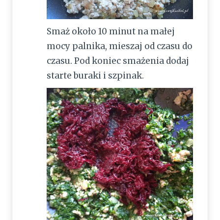
Smaż około 10 minut na małej
mocy palnika, mieszaj od czasu do
czasu. Pod koniec smażenia dodaj
starte buraki i szpinak.