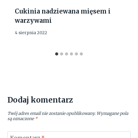
Cukinia nadziewana mięsem i
warzywami
4 sierpnia 2022
Dodaj komentarz
Twój adres email nie zostanie opublikowany.
Wymagane pola
są oznaczone
*