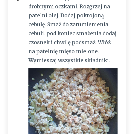
drobnymi oczkami. Rozgrzej na
patelni olej. Dodaj pokrojoną
cebulę. Smaż do zarumienienia
cebuli. pod koniec smażenia dodaj
czosnek i chwilę podsmaż. Włóż
na patelnię mięso mielone.
Wymieszaj wszystkie składniki.