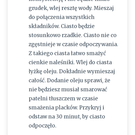
grudek, wlej resztę wody. Mieszaj
do połączenia wszystkich
składników. Ciasto będzie
stosunkowo rzadkie. Ciasto nie co
zgęstnieje w czasie odpoczywania.
Z takiego ciasta łatwo smażyć
cienkie naleśniki. Wlej do ciasta
łyżkę oleju. Dokładnie wymieszaj
całość. Dodanie oleju sprawi, że
nie będziesz musiał smarować
patelni tłuszczem w czasie
smażenia placków. Przykryj i
odstaw na 30 minut, by ciasto
odpoczęło.