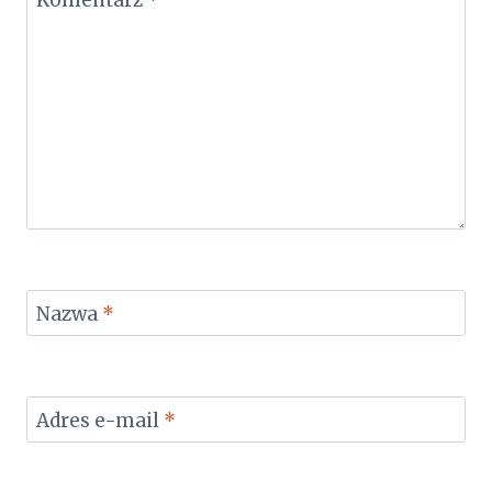
Komentarz
*
Nazwa
*
Adres e-mail
*