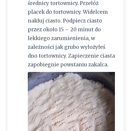
średnicy tortownicy. Przełóż
placek do tortownicy. Widelcem
nakłuj ciasto. Podpiecz ciasto
przez około 15 – 20 minut do
lekkiego zarumienienia, w
zależności jak grubo wyłożyłeś
dno tortownicy. Zapieczenie ciasta
zapobiegnie powstaniu zakalca.