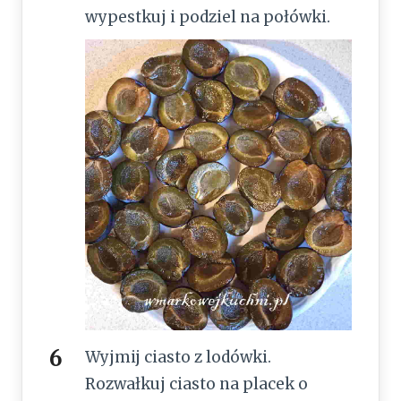
wypestkuj i podziel na połówki.
Wyjmij ciasto z lodówki.
Rozwałkuj ciasto na placek o