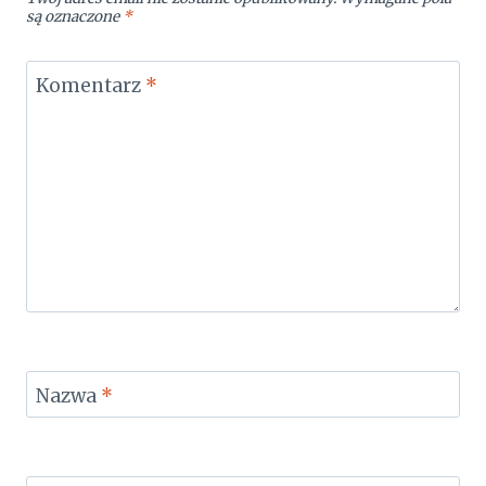
są oznaczone
*
Komentarz
*
Nazwa
*