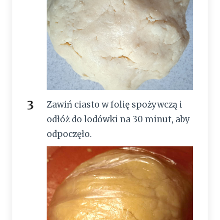
Zawiń ciasto w folię spożywczą i
odłóż do lodówki na 30 minut, aby
odpoczęło.