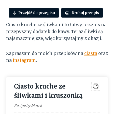
Przejdź do przepisu
Drukuj przepis
Ciasto kruche ze śliwkami to łatwy przepis na
przepyszny dodatek do kawy. Teraz śliwki są
najsmaczniejsze, więc korzystajmy z okazji.
Zapraszam do moich przepisów na
ciasta
oraz
na
Instagram
.
Ciasto kruche ze
śliwkami i kruszonką
Recipe by Marek