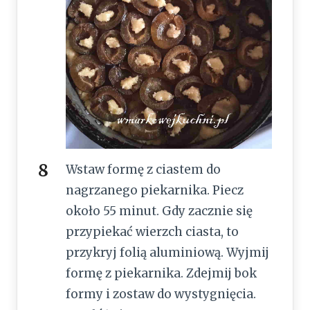
Wstaw formę z ciastem do
nagrzanego piekarnika. Piecz
około 55 minut. Gdy zacznie się
przypiekać wierzch ciasta, to
przykryj folią aluminiową. Wyjmij
formę z piekarnika. Zdejmij bok
formy i zostaw do wystygnięcia.