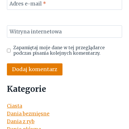
Adres e-mail
*
Witryna internetowa
Zapamiętaj moje dane w tej przeglądarce
podczas pisania kolejnych komentarzy.
Kategorie
Ciasta
Dania bezmięsne
Dania z ryb