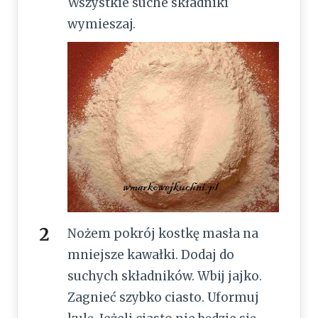
Wszystkie suche składniki
wymieszaj.
Nożem pokrój kostkę masła na
mniejsze kawałki. Dodaj do
suchych składników. Wbij jajko.
Zagnieć szybko ciasto. Uformuj