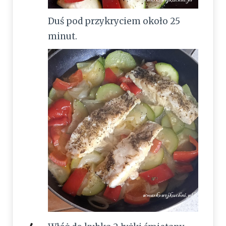
Duś pod przykryciem około 25
minut.