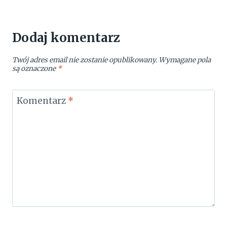
Dodaj komentarz
Twój adres email nie zostanie opublikowany.
Wymagane pola
są oznaczone
*
Komentarz
*