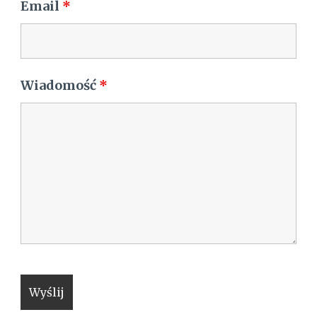
Email
*
Wiadomość
*