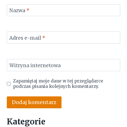
Nazwa
*
Adres e-mail
*
Witryna internetowa
Zapamiętaj moje dane w tej przeglądarce
podczas pisania kolejnych komentarzy.
Kategorie