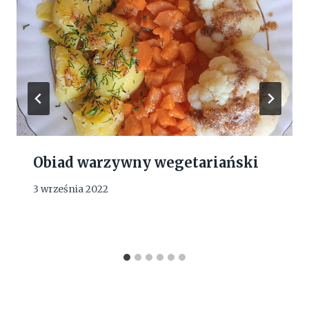
Obiad warzywny wegetariański
3 września 2022