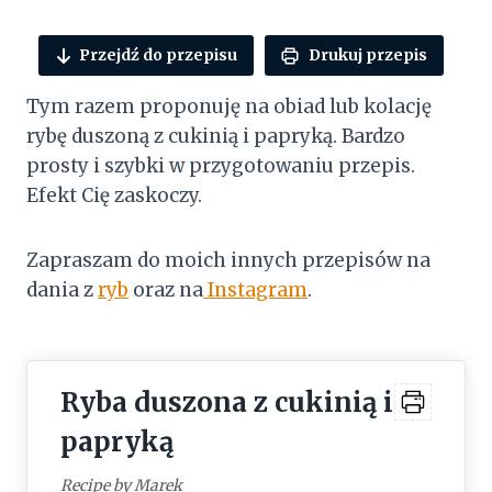
Przejdź do przepisu
Drukuj przepis
Tym razem proponuję na obiad lub kolację
rybę duszoną z cukinią i papryką. Bardzo
prosty i szybki w przygotowaniu przepis.
Efekt Cię zaskoczy.
Zapraszam do moich innych przepisów na
dania z
ryb
oraz na
Instagram
.
Ryba duszona z cukinią i
papryką
Recipe by Marek