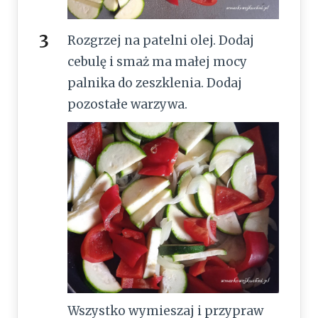
Rozgrzej na patelni olej. Dodaj
cebulę i smaż ma małej mocy
palnika do zeszklenia. Dodaj
pozostałe warzywa.
Wszystko wymieszaj i przypraw