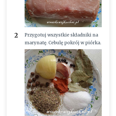
Przygotuj wszystkie składniki na
marynatę. Cebulę pokrój w piórka.