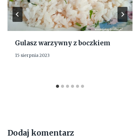
Gulasz warzywny z boczkiem
15 sierpnia 2023
Dodaj komentarz