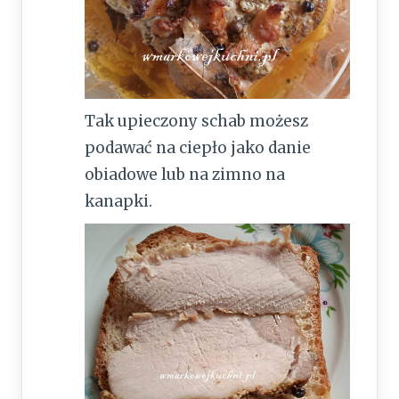
Tak upieczony schab możesz
podawać na ciepło jako danie
obiadowe lub na zimno na
kanapki.