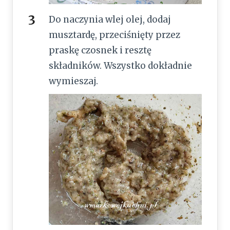
Do naczynia wlej olej, dodaj
musztardę, przeciśnięty przez
praskę czosnek i resztę
składników. Wszystko dokładnie
wymieszaj.