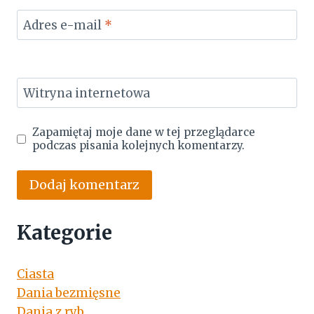
Adres e-mail
*
Witryna internetowa
Zapamiętaj moje dane w tej przeglądarce
podczas pisania kolejnych komentarzy.
Kategorie
Ciasta
Dania bezmięsne
Dania z ryb