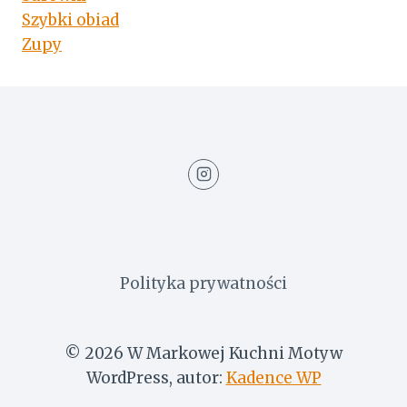
Szybki obiad
Zupy
Polityka prywatności
© 2026 W Markowej Kuchni Motyw
WordPress, autor:
Kadence WP