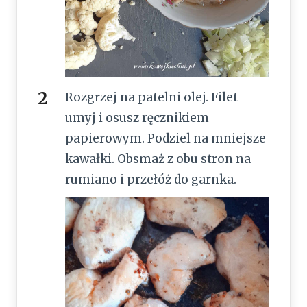
Rozgrzej na patelni olej. Filet
umyj i osusz ręcznikiem
papierowym. Podziel na mniejsze
kawałki. Obsmaż z obu stron na
rumiano i przełóż do garnka.