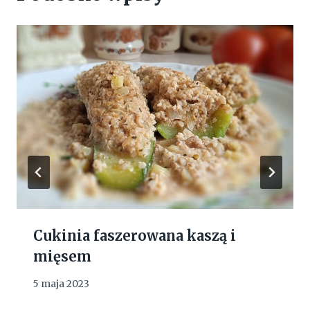
Cukinia faszerowana kaszą i
mięsem
5 maja 2023