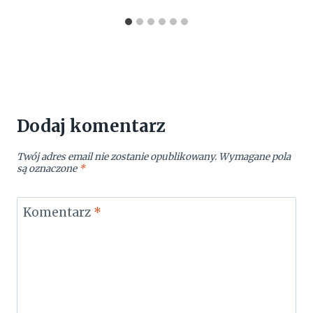
Dodaj komentarz
Twój adres email nie zostanie opublikowany.
Wymagane pola
są oznaczone
*
Komentarz
*