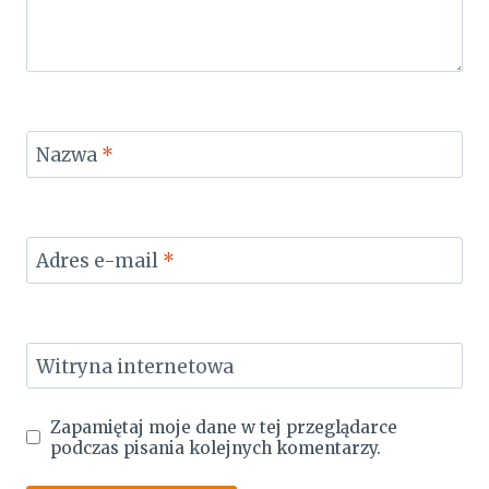
Nazwa
*
Adres e-mail
*
Witryna internetowa
Zapamiętaj moje dane w tej przeglądarce
podczas pisania kolejnych komentarzy.