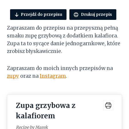
Przejdź do przepisu
Drukuj przepis
Zapraszam do przepisu na przepyszną pełną
smaku zupę grzybową z dodatkiem kalafiora.
Zupa ta to sycące danie jednogarnkowe, które
zrobisz błyskawicznie.
Zapraszam do moich innych przepisów na
zupy
oraz na
Instagram
.
Zupa grzybowa z
kalafiorem
Recipe by Marek