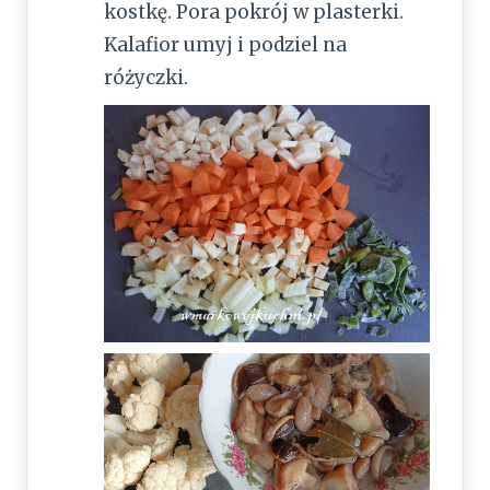
kostkę. Pora pokrój w plasterki.
Kalafior umyj i podziel na
różyczki.