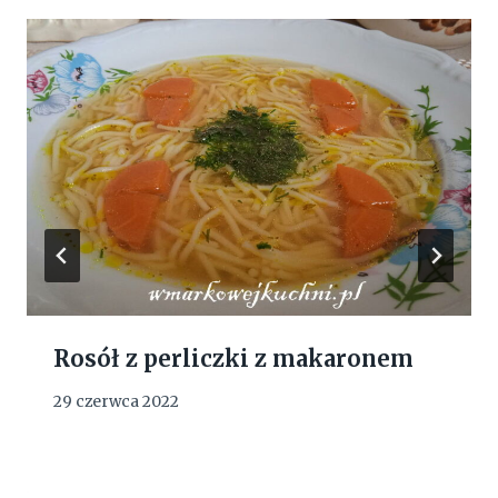
Rosół z perliczki z makaronem
29 czerwca 2022