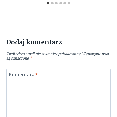
Dodaj komentarz
Twój adres email nie zostanie opublikowany.
Wymagane pola
są oznaczone
*
Komentarz
*