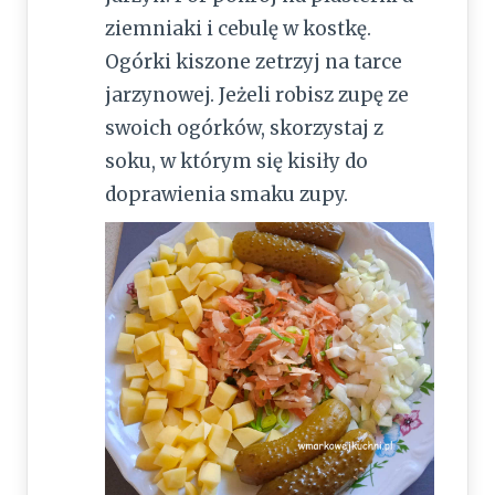
ziemniaki i cebulę w kostkę.
Ogórki kiszone zetrzyj na tarce
jarzynowej. Jeżeli robisz zupę ze
swoich ogórków, skorzystaj z
soku, w którym się kisiły do
doprawienia smaku zupy.