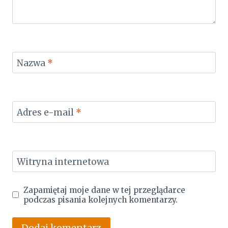
Nazwa
*
Adres e-mail
*
Witryna internetowa
Zapamiętaj moje dane w tej przeglądarce
podczas pisania kolejnych komentarzy.