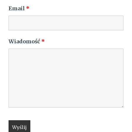
Email
*
Wiadomość
*